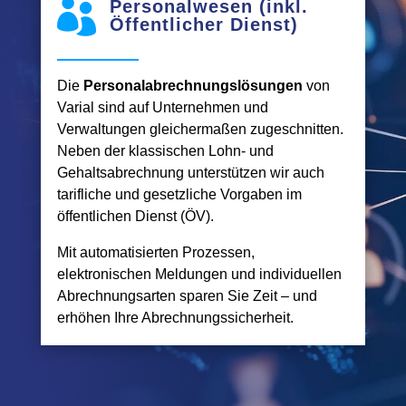
Personalwesen (inkl.

Öffentlicher Dienst)
Die
Personalabrechnungslösungen
von
Varial sind auf Unternehmen und
Verwaltungen gleichermaßen zugeschnitten.
Neben der klassischen Lohn- und
Gehaltsabrechnung unterstützen wir auch
tarifliche und gesetzliche Vorgaben im
öffentlichen Dienst (ÖV).
Mit automatisierten Prozessen,
elektronischen Meldungen und individuellen
Abrechnungsarten sparen Sie Zeit – und
erhöhen Ihre Abrechnungssicherheit.