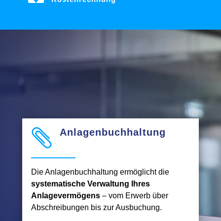
Anlagenbuchhaltung

Die Anlagenbuchhaltung ermöglicht die
systematische Verwaltung Ihres
Anlagevermögens
– vom Erwerb über
Abschreibungen bis zur Ausbuchung.