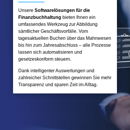
Unsere
Softwarelösungen für die
Finanzbuchhaltung
bieten Ihnen ein
umfassendes Werkzeug zur Abbildung
sämtlicher Geschäftsvorfälle. Vom
tagesaktuellen Buchen über das Mahnwesen
bis hin zum Jahresabschluss – alle Prozesse
lassen sich automatisieren und
gesetzeskonform steuern.
Dank intelligenter Auswertungen und
zahlreicher Schnittstellen gewinnen Sie mehr
Transparenz und sparen Zeit im Alltag.