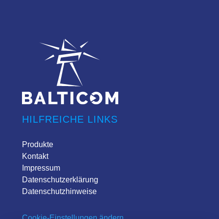
HILFREICHE LINKS
Produkte
Kontakt
Impressum
Datenschutzerklärung
Datenschutzhinweise
Cookie-Einstellungen ändern