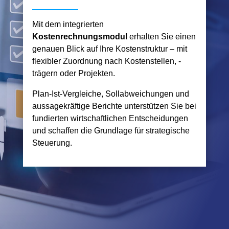
Mit dem integrierten
Kostenrechnungsmodul
erhalten Sie einen
genauen Blick auf Ihre Kostenstruktur – mit
flexibler Zuordnung nach Kostenstellen, -
trägern oder Projekten.
Plan-Ist-Vergleiche, Sollabweichungen und
aussagekräftige Berichte unterstützen Sie bei
fundierten wirtschaftlichen Entscheidungen
und schaffen die Grundlage für strategische
Steuerung.