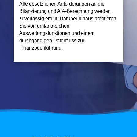
Alle gesetzlichen Anforderungen an die
Bilanzierung und AfA-Berechnung werden
zuverlässig erfüllt. Darüber hinaus profitieren
Sie von umfangreichen
Auswertungsfunktionen und einem
durchgängigen Datenfluss zur
Finanzbuchführung.