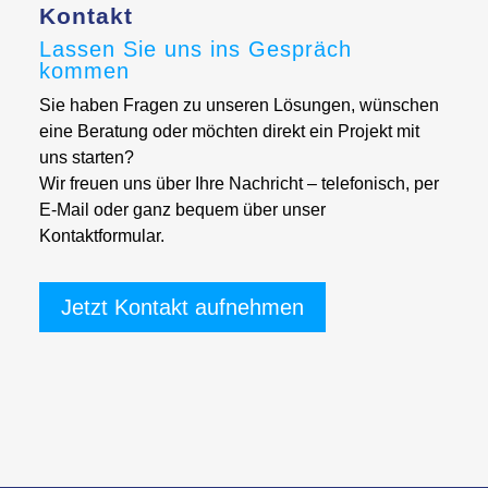
Kontakt
Lassen Sie uns ins Gespräch
kommen
Sie haben Fragen zu unseren Lösungen, wünschen
eine Beratung oder möchten direkt ein Projekt mit
uns starten?
Wir freuen uns über Ihre Nachricht – telefonisch, per
E-Mail oder ganz bequem über unser
Kontaktformular.
Jetzt Kontakt aufnehmen