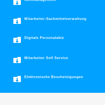

Mitarbeiter-Sachmittelverwaltung

Digitale Personalakte

Mitarbeiter Self Service

Elektronische Bescheinigungen
