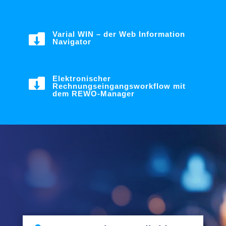
Varial WIN – der Web Information

Navigator
Elektronischer

Rechnungseingangsworkflow mit
dem REWO-Manager