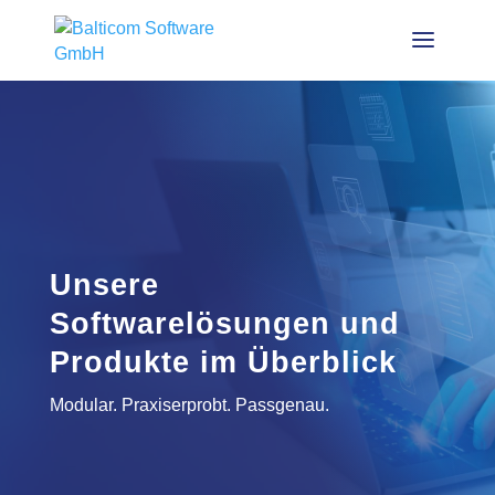
Unsere
Softwarelösungen und
Produkte im Überblick
Modular. Praxiserprobt. Passgenau.