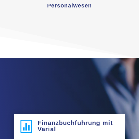
Personalwesen
Finanzbuchführung mit

Varial