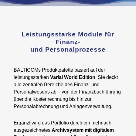
Leistungsstarke Module für
Finanz-
und Personalprozesse
BALTICOMs Produktpalette basiert auf der
leistungsstarken
Varial World Edition
. Sie deckt
alle zentralen Bereiche des Finanz- und
Personalwesens ab – von der Finanzbuchführung
über die Kostenrechnung bis hin zur
Personalabrechnung und Anlagenverwaltung.
Ergänzt wird das Portfolio durch ein mehrfach
ausgezeichnetes
Archivsystem mit digitalem