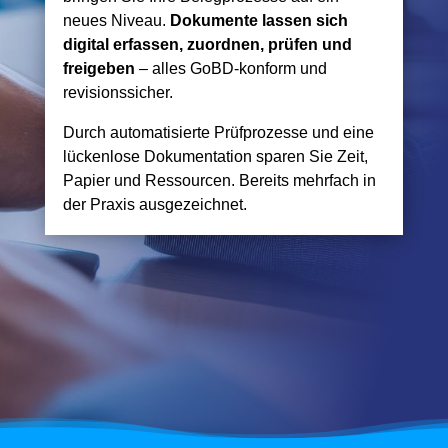
neues Niveau.
Dokumente lassen sich
digital erfassen, zuordnen, prüfen und
freigeben
– alles GoBD-konform und
revisionssicher.
Durch automatisierte Prüfprozesse und eine
lückenlose Dokumentation sparen Sie Zeit,
Papier und Ressourcen. Bereits mehrfach in
der Praxis ausgezeichnet.